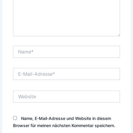
Name*
E-
Mail-
Adresse*
Website
Name, E-Mail-Adresse und Website in diesem
Browser für meinen nächsten Kommentar speichern.