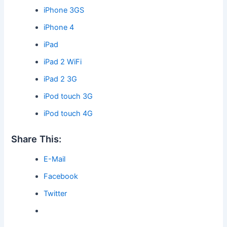
iPhone 3GS
iPhone 4
iPad
iPad 2 WiFi
iPad 2 3G
iPod touch 3G
iPod touch 4G
Share This:
E-Mail
Facebook
Twitter