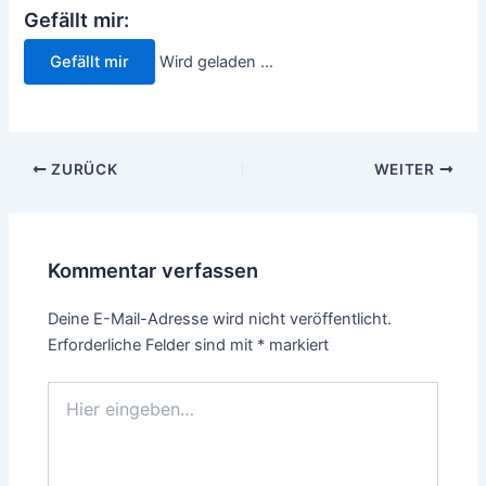
Gefällt mir:
Gefällt mir
Wird geladen …
Beitragsnavigation
ZURÜCK
WEITER
Kommentar verfassen
Deine E-Mail-Adresse wird nicht veröffentlicht.
Erforderliche Felder sind mit
*
markiert
Hier
eingeben…