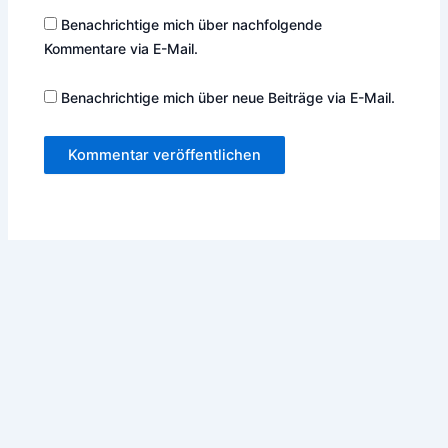
Benachrichtige mich über nachfolgende
Kommentare via E-Mail.
Benachrichtige mich über neue Beiträge via E-Mail.