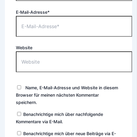
E-Mail-Adresse*
Website
Name, E-Mail-Adresse und Website in diesem
Browser für meinen nächsten Kommentar
speichern.
Benachrichtige mich über nachfolgende
Kommentare via E-Mail.
Benachrichtige mich über neue Beiträge via E-