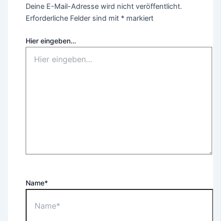
Deine E-Mail-Adresse wird nicht veröffentlicht.
Erforderliche Felder sind mit
*
markiert
Hier eingeben…
Name*