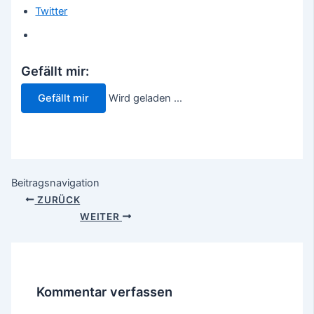
Twitter
Gefällt mir:
Gefällt mir
Wird geladen …
Beitragsnavigation
ZURÜCK
WEITER
Kommentar verfassen