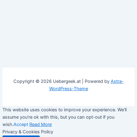
Copyright © 2026 Uebergeek.at | Powered by
Astra-
WordPress-Theme
This website uses cookies to improve your experience. We'll
assume you're ok with this, but you can opt-out if you
wish.
Accept
Read More
Privacy & Cookies Policy