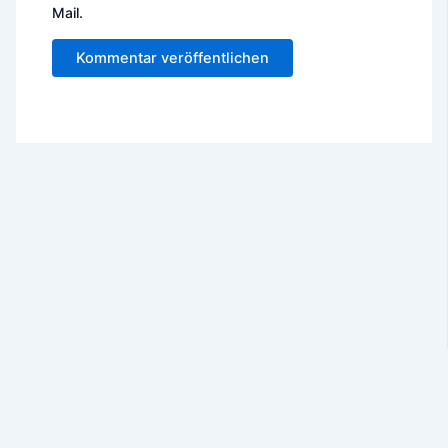
Mail.