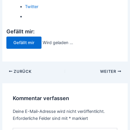
Twitter
Gefällt mir:
Gefällt mir
Wird geladen …
Beitragsnavigation
ZURÜCK
WEITER
Kommentar verfassen
Deine E-Mail-Adresse wird nicht veröffentlicht.
Erforderliche Felder sind mit
*
markiert