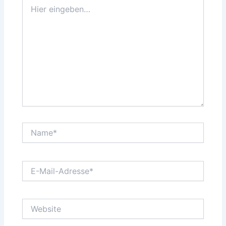
Hier
eingeben…
Name*
E-
Mail-
Adresse*
Website