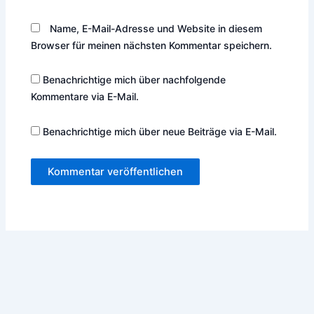
Name, E-Mail-Adresse und Website in diesem
Browser für meinen nächsten Kommentar speichern.
Benachrichtige mich über nachfolgende
Kommentare via E-Mail.
Benachrichtige mich über neue Beiträge via E-Mail.