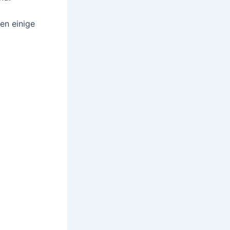
en einige