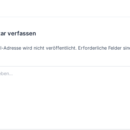
r verfassen
-Adresse wird nicht veröffentlicht.
Erforderliche Felder si