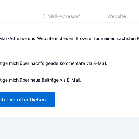
E-
Website
Mail-
Adresse*
Mail-Adresse und Website in diesem Browser für meinen nächsten
tige mich über nachfolgende Kommentare via E-Mail.
tige mich über neue Beiträge via E-Mail.