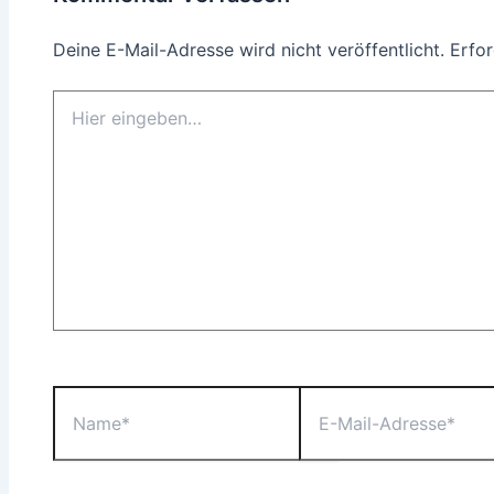
Deine E-Mail-Adresse wird nicht veröffentlicht.
Erfor
Hier
eingeben…
Name*
E-
Mail-
Adresse*