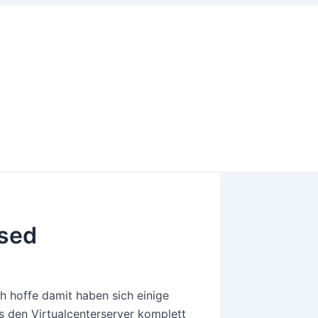
ased
h hoffe damit haben sich einige
 den Virtualcenterserver komplett