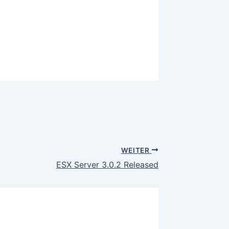
WEITER
ESX Server 3.0.2 Released