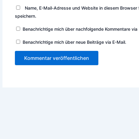
Name, E-Mail-Adresse und Website in diesem Browser
speichern.
Benachrichtige mich über nachfolgende Kommentare via 
Benachrichtige mich über neue Beiträge via E-Mail.