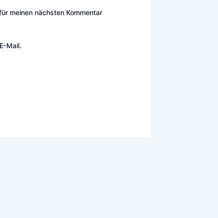
 für meinen nächsten Kommentar
E-Mail.