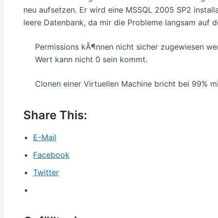
neu aufsetzen. Er wird eine MSSQL 2005 SP2 install
leere Datenbank, da mir die Probleme langsam auf d
Permissions kÃ¶nnen nicht sicher zugewiesen we
Wert kann nicht 0 sein kommt.
Clonen einer Virtuellen Machine bricht bei 99% m
Share This:
E-Mail
Facebook
Twitter