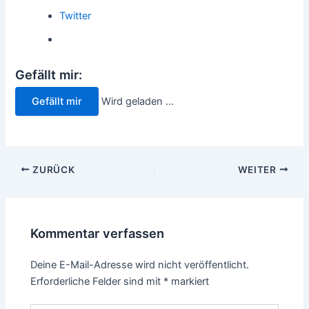
Twitter
Gefällt mir:
Gefällt mir
Wird geladen …
Beitragsnavigation
ZURÜCK
WEITER
Kommentar verfassen
Deine E-Mail-Adresse wird nicht veröffentlicht.
Erforderliche Felder sind mit
*
markiert