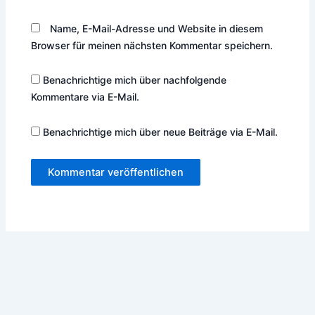
Name, E-Mail-Adresse und Website in diesem
Browser für meinen nächsten Kommentar speichern.
Benachrichtige mich über nachfolgende
Kommentare via E-Mail.
Benachrichtige mich über neue Beiträge via E-Mail.