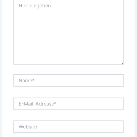
Hier
eingeben…
Name*
E-
Mail-
Adresse*
Website