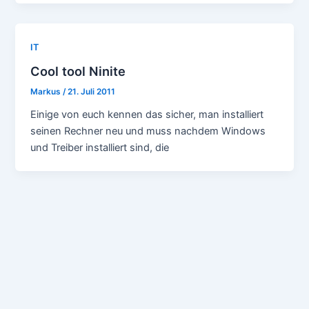
IT
Cool tool Ninite
Markus
/
21. Juli 2011
Einige von euch kennen das sicher, man installiert
seinen Rechner neu und muss nachdem Windows
und Treiber installiert sind, die