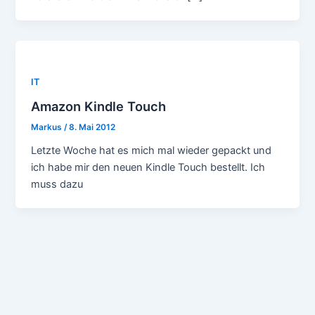
IT
Amazon Kindle Touch
Markus
/
8. Mai 2012
Letzte Woche hat es mich mal wieder gepackt und
ich habe mir den neuen Kindle Touch bestellt. Ich
muss dazu