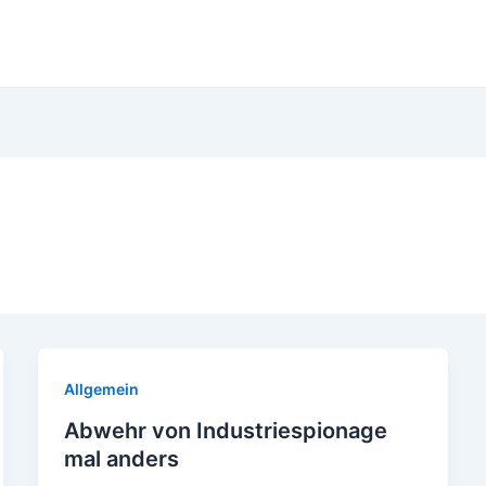
Allgemein
Abwehr von Industriespionage
mal anders