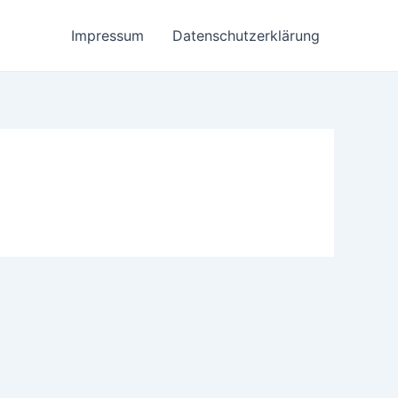
Impressum
Datenschutzerklärung