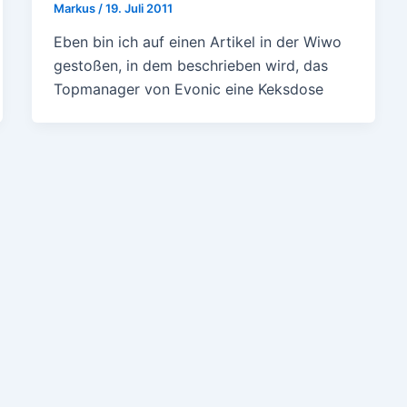
Markus
/
19. Juli 2011
Eben bin ich auf einen Artikel in der Wiwo
gestoßen, in dem beschrieben wird, das
Topmanager von Evonic eine Keksdose