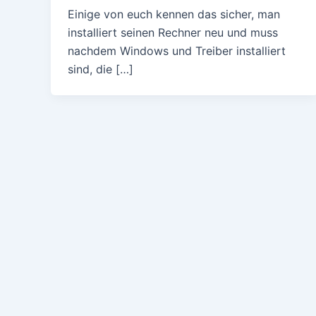
Einige von euch kennen das sicher, man
installiert seinen Rechner neu und muss
nachdem Windows und Treiber installiert
sind, die […]