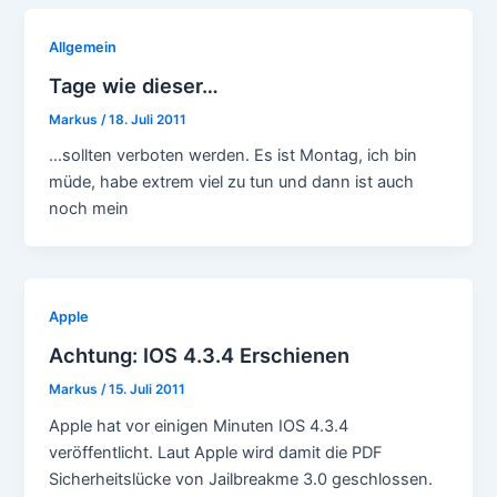
Allgemein
Tage wie dieser…
Markus
/
18. Juli 2011
…sollten verboten werden. Es ist Montag, ich bin
müde, habe extrem viel zu tun und dann ist auch
noch mein
Apple
Achtung: IOS 4.3.4 Erschienen
Markus
/
15. Juli 2011
Apple hat vor einigen Minuten IOS 4.3.4
veröffentlicht. Laut Apple wird damit die PDF
Sicherheitslücke von Jailbreakme 3.0 geschlossen.