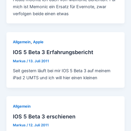
mich ist Memonic ein Ersatz für Evernote, zwar
verfolgen beide einen etwas
,
Allgemein
Apple
IOS 5 Beta 3 Erfahrungsbericht
Markus
/
13. Juli 2011
Seit gestern läuft bei mir IOS 5 Beta 3 auf meinem
iPad 2 UMTS und ich will hier einen kleinen
Allgemein
IOS 5 Beta 3 erschienen
Markus
/
12. Juli 2011