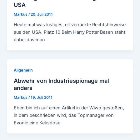
USA
Markus
/
20. Juli 2011
Heute mal was lustiges, elf verrückte Rechtshinweise
aus den USA. Platz 10 Beim Harry Potter Besen steht
dabei das man
Allgemein
Abwehr von Industriespionage mal
anders
Markus
/
19. Juli 2011
Eben bin ich auf einen Artikel in der Wiwo gestoßen,
in dem beschrieben wird, das Topmanager von
Evonic eine Keksdose