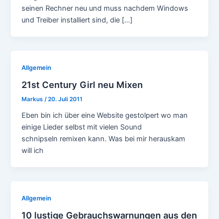
seinen Rechner neu und muss nachdem Windows
und Treiber installiert sind, die […]
Allgemein
21st Century Girl neu Mixen
Markus
/
20. Juli 2011
Eben bin ich über eine Website gestolpert wo man
einige Lieder selbst mit vielen Sound
schnipseln remixen kann. Was bei mir herauskam
will ich
Allgemein
10 lustige Gebrauchswarnungen aus den